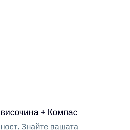
височина + Компас
ност. Знайте вашата